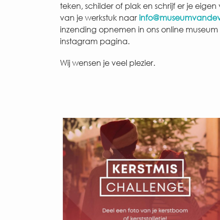
teken, schilder of plak en schrijf er je eigen
van je werkstuk naar
info@museumvandev
inzending opnemen in ons online museum
instagram pagina.
Wij wensen je veel plezier.