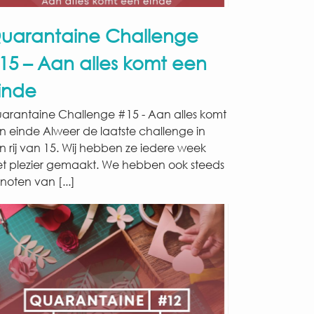
uarantaine Challenge
15 – Aan alles komt een
inde
arantaine Challenge #15 - Aan alles komt
n einde Alweer de laatste challenge in
n rij van 15. Wij hebben ze iedere week
t plezier gemaakt. We hebben ook steeds
noten van [...]