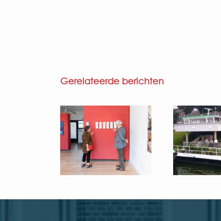
Gerelateerde berichten