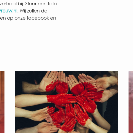
 verhaal bij. Stuur een foto
rouw.nl
. Wij zullen de
 en op onze facebook en