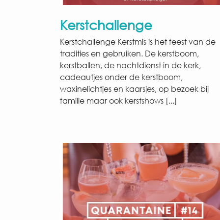
Kerstchallenge
Kerstchallenge Kerstmis is het feest van de
tradities en gebruiken. De kerstboom,
kerstballen, de nachtdienst in de kerk,
cadeautjes onder de kerstboom,
waxinelichtjes en kaarsjes, op bezoek bij
familie maar ook kerstshows [...]