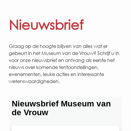
Nieuwsbrief
Graag op de hoogte blijven van alles wat er
gebeurt in het Museum van de Vrouw? Schrijf u in
voor onze nieuwsbrief en ontvang als eerste het
nieuws over komende tentoonstellingen,
evenementen, leuke acties en interessante
wetenswaardigheden.