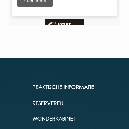
PRAKTISCHE INFORMATIE
RESERVEREN
WONDERKABINET