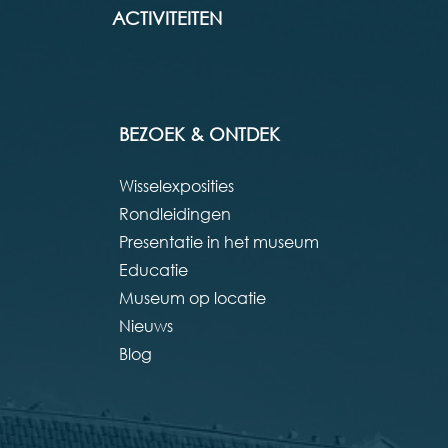
ACTIVITEITEN
BEZOEK & ONTDEK
Wisselexposities
Rondleidingen
Presentatie in het museum
Educatie
Museum op locatie
Nieuws
Blog