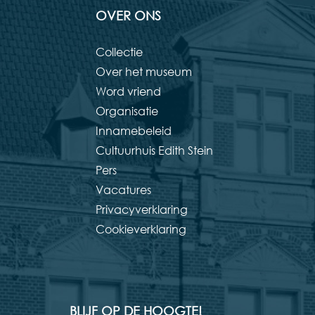
OVER ONS
Collectie
Over het museum
Word vriend
Organisatie
Innamebeleid
Cultuurhuis Edith Stein
Pers
Vacatures
Privacyverklaring
Cookieverklaring
BLIJF OP DE HOOGTE!