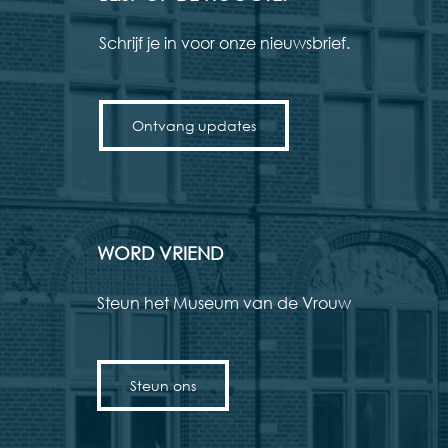
Schrijf je in voor onze nieuwsbrief.
Ontvang updates
WORD VRIEND
Steun het Museum van de Vrouw
Steun ons