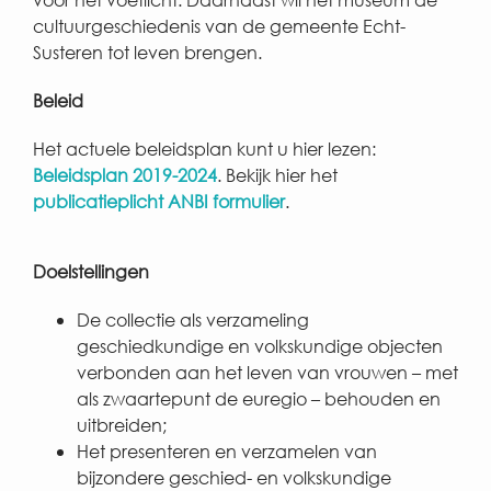
cultuurgeschiedenis van de gemeente Echt-
Susteren tot leven brengen.
Beleid
Het actuele beleidsplan kunt u hier lezen:
Beleidsplan 2019-2024
. Bekijk hier het
publicatieplicht ANBI formulier
.
Doelstellingen
De collectie als verzameling
geschiedkundige en volkskundige objecten
verbonden aan het leven van vrouwen – met
als zwaartepunt de euregio – behouden en
uitbreiden;
Het presenteren en verzamelen van
bijzondere geschied- en volkskundige