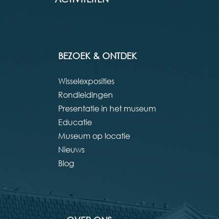
BEZOEK & ONTDEK
Wisselexposities
Rondleidingen
Presentatie in het museum
Educatie
Museum op locatie
Nieuws
Blog