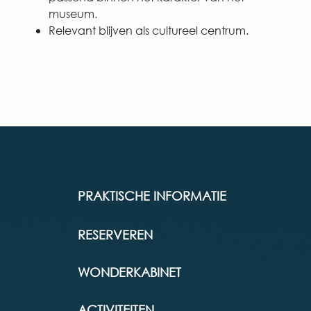
museum.
Relevant blijven als cultureel centrum.
PRAKTISCHE INFORMATIE
RESERVEREN
WONDERKABINET
ACTIVITEITEN