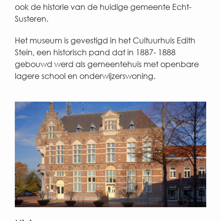
ook de historie van de huidige gemeente Echt-
Susteren.
Het museum is gevestigd in het Cultuurhuis Edith
Stein, een historisch pand dat in 1887- 1888
gebouwd werd als gemeentehuis met openbare
lagere school en onderwijzerswoning.