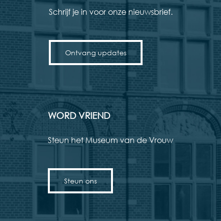
Schrijf je in voor onze nieuwsbrief.
Ontvang updates
WORD VRIEND
Steun het Museum van de Vrouw
Steun ons