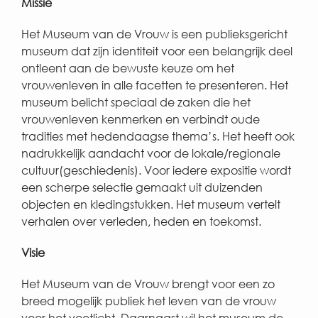
Missie
Het Museum van de Vrouw is een publieksgericht
museum dat zijn identiteit voor een belangrijk deel
ontleent aan de bewuste keuze om het
vrouwenleven in alle facetten te presenteren. Het
museum belicht speciaal de zaken die het
vrouwenleven kenmerken en verbindt oude
tradities met hedendaagse thema’s. Het heeft ook
nadrukkelijk aandacht voor de lokale/regionale
cultuur(geschiedenis). Voor iedere expositie wordt
een scherpe selectie gemaakt uit duizenden
objecten en kledingstukken. Het museum vertelt
verhalen over verleden, heden en toekomst.
Visie
Het Museum van de Vrouw brengt voor een zo
breed mogelijk publiek het leven van de vrouw
voor het voetlicht. Daarnaast wil het museum de