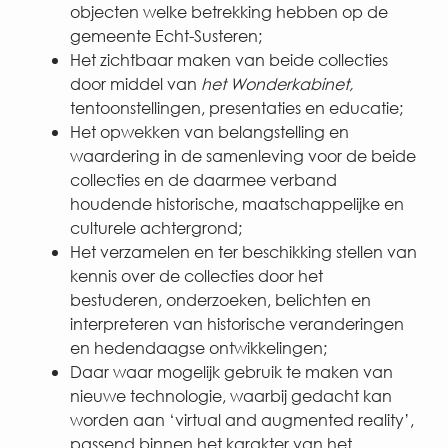
objecten welke betrekking hebben op de
gemeente Echt-Susteren;
Het zichtbaar maken van beide collecties
door middel van
het Wonderkabinet,
tentoonstellingen, presentaties en educatie;
Het opwekken van belangstelling en
waardering in de samenleving voor de beide
collecties en de daarmee verband
houdende historische, maatschappelijke en
culturele achtergrond;
Het verzamelen en ter beschikking stellen van
kennis over de collecties door het
bestuderen, onderzoeken, belichten en
interpreteren van historische veranderingen
en hedendaagse ontwikkelingen;
Daar waar mogelijk gebruik te maken van
nieuwe technologie, waarbij gedacht kan
worden aan ‘virtual and augmented reality’,
passend binnen het karakter van het