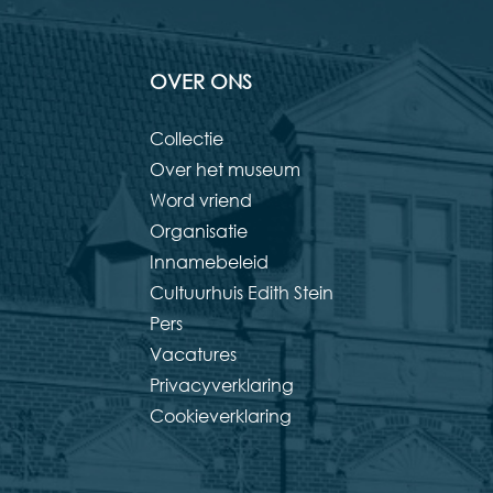
OVER ONS
Collectie
Over het museum
Word vriend
Organisatie
Innamebeleid
Cultuurhuis Edith Stein
Pers
Vacatures
Privacyverklaring
Cookieverklaring