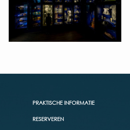
PRAKTISCHE INFORMATIE
RESERVEREN