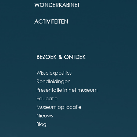
WONDERKABINET
ACTIVITEITEN
BEZOEK & ONTDEK
Wisselexposities
Rondleidingen
Presentatie in het museum
Educatie
Museum op locatie
Nieuws
Blog