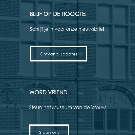
BLIJF OP DE HOOGTE!
Schrijf je in voor onze nieuwsbrief.
Ontvang updates
WORD VRIEND
Steun het Museum van de Vrouw
Steun ons