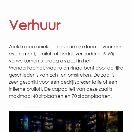
Verhuur
Zoekt u een unieke en historie-rijke locatie voor een
evenement, bruiloft of bedrijfsvergadering? Wij
verwelkomen u graag als gast in het
Wonderkabinet, waar u omringd bent door de rijke
geschiedenis van Echt en omstreken. De zaal is
zeer geschikt voor een bedrijfspresentatie of een
intieme bruiloft. De capaciteit van deze zaal is
maximaal 40 zitplaatsen en 70 staanplaatsen.