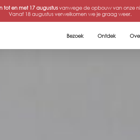
n tot en met 17 augustus
vanwege de opbouw van onze nie
Vanaf 18 augustus verwelkomen we je graag weer.
Bezoek
Ontdek
Ove