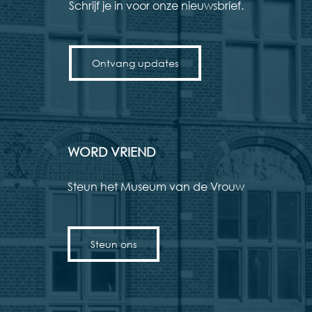
Schrijf je in voor onze nieuwsbrief.
Ontvang updates
WORD VRIEND
Steun het Museum van de Vrouw
Steun ons