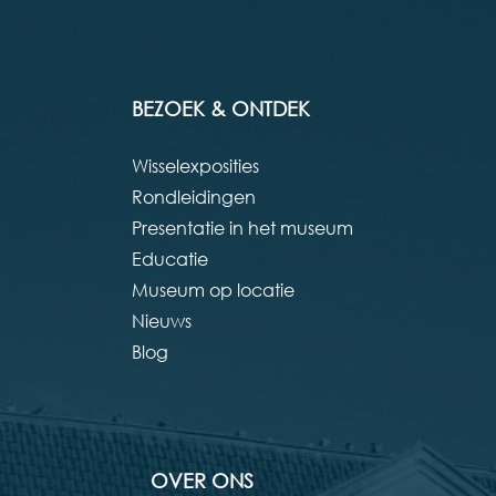
BEZOEK & ONTDEK
Wisselexposities
Rondleidingen
Presentatie in het museum
Educatie
Museum op locatie
Nieuws
Blog
OVER ONS