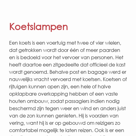
Koetslampen
Een koets is een voertuig met twee of vier wielen,
dat getrokken wordt door één of meer paarden
en is bedoeld voor het vervoer van personen. Het
heeft daartoe een zitgedeelte dat officieel de kast
wordt genoemd. Behalve post en bagage werd er
nauwelijks vracht vervoerd met koetsen. Koetsen of
rijtuigen kunnen open zijn, een hele of halve
opklapbare overkapping hebben of een vaste
houten ombouw, zodat passagiers indien nodig
beschermd zijn tegen weer en wind en anders juist
van de zon kunnen genieten. Hij is voorzien van
vering, want hij is er op gebouwd om reizigers zo
comfortabel mogelijk te laten reizen. Ook is er een