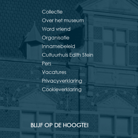
Collectie
Over het museum
Word vriend
Organisatie
Innamebeleid
Cultuurhuis Edith Stein
Pers
Vacatures
Privacyverklaring
Cookieverklaring
BLIJF OP DE HOOGTE!