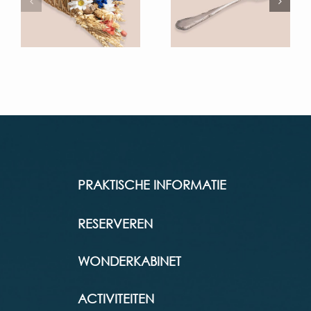
PRAKTISCHE INFORMATIE
RESERVEREN
WONDERKABINET
ACTIVITEITEN