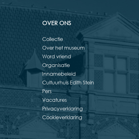
OVER ONS
Collectie
Over het museum
Word vriend
Organisatie
Innamebeleid
Cultuurhuis Edith Stein
Pers
Vacatures
Privacyverklaring
Cookieverklaring