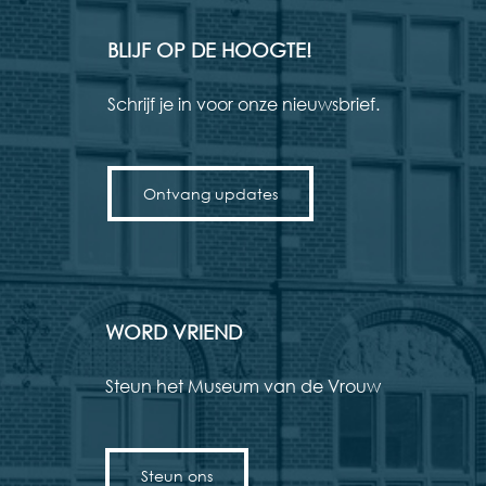
BLIJF OP DE HOOGTE!
Schrijf je in voor onze nieuwsbrief.
Ontvang updates
WORD VRIEND
Steun het Museum van de Vrouw
Steun ons