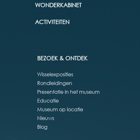
WONDERKABINET
ACTIVITEITEN
BEZOEK & ONTDEK
Wisselexposities
Rondleidingen
Presentatie in het museum
Educatie
Museum op locatie
Nieuws
Blog