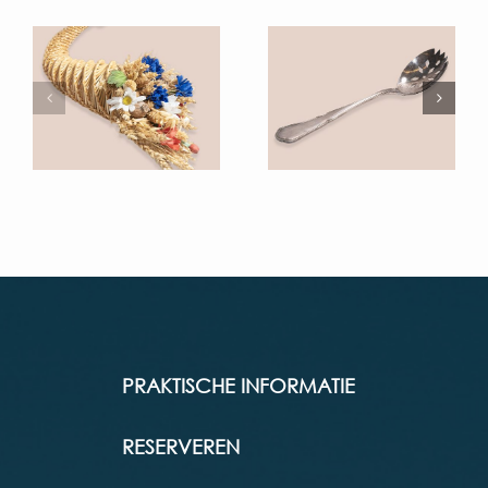
PRAKTISCHE INFORMATIE
RESERVEREN