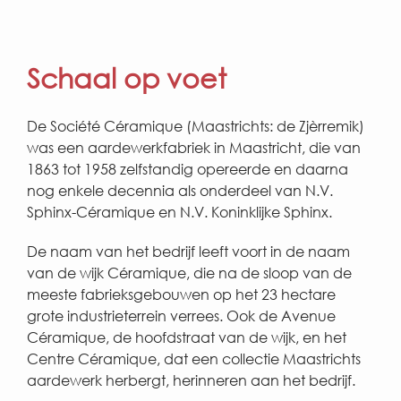
Schaal op voet
De Société Céramique (Maastrichts: de Zjèrremik)
was een aardewerkfabriek in Maastricht, die van
1863 tot 1958 zelfstandig opereerde en daarna
nog enkele decennia als onderdeel van N.V.
Sphinx-Céramique en N.V. Koninklijke Sphinx.
De naam van het bedrijf leeft voort in de naam
van de wijk Céramique, die na de sloop van de
meeste fabrieksgebouwen op het 23 hectare
grote industrieterrein verrees. Ook de Avenue
Céramique, de hoofdstraat van de wijk, en het
Centre Céramique, dat een collectie Maastrichts
aardewerk herbergt, herinneren aan het bedrijf.