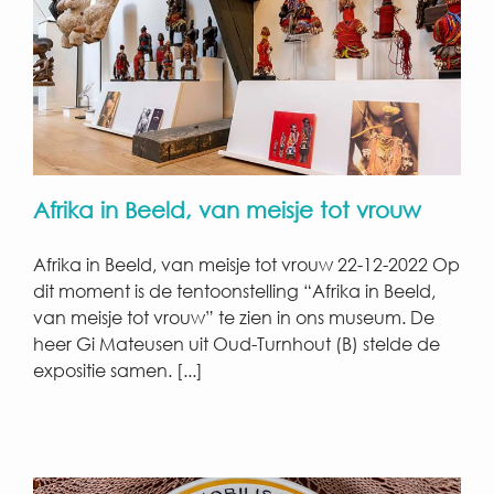
Afrika in Beeld, van meisje tot vrouw
Afrika in Beeld, van meisje tot vrouw 22-12-2022 Op
dit moment is de tentoonstelling “Afrika in Beeld,
van meisje tot vrouw” te zien in ons museum. De
heer Gi Mateusen uit Oud-Turnhout (B) stelde de
expositie samen. [...]