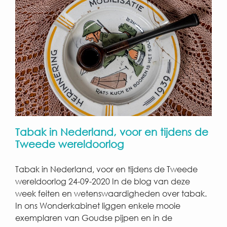
Tabak in Nederland, voor en tijdens de
Tweede wereldoorlog
Tabak in Nederland, voor en tijdens de Tweede
wereldoorlog 24-09-2020 In de blog van deze
week feiten en wetenswaardigheden over tabak.
In ons Wonderkabinet liggen enkele mooie
exemplaren van Goudse pijpen en in de