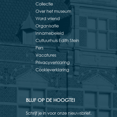
Collectie
Over het museum
Word vriend
Organisatie
Innamebeleid
Cultuurhuis Edith Stein
Pers
Vacatures
Privacyverklaring
Cookieverklaring
BLIJF OP DE HOOGTE!
Schrijf je in voor onze nieuwsbrief.