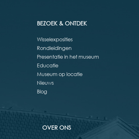
BEZOEK & ONTDEK
Wisselexposities
Rondleidingen
Presentatie in het museum
Educatie
Museum op locatie
Nieuws
Blog
OVER ONS