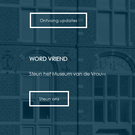
Ontvang updates
WORD VRIEND
Steun het Museum van de Vrouw
Steun ons