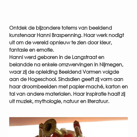
Ontdek de bijzondere totems van beeldend
kunstenaar Hanni Braspenning. Haar werk nodigt
uit om de wereld opnieuw te zien door kleur,
fantasie en emotie.
Hanni werd geboren in de Langstraat en
belandde na enkele omzwervingen in Nijmegen,
waar zij de opleiding Beeldend Vormen volgde
aan de Hogeschool. Sindsdien geeft zij vorm aan
haar droombeelden met papier-maché, karton en
tal van andere materialen. Haar inspiratie haalt zij
uit muziek, mythologie, natuur en literatuur.