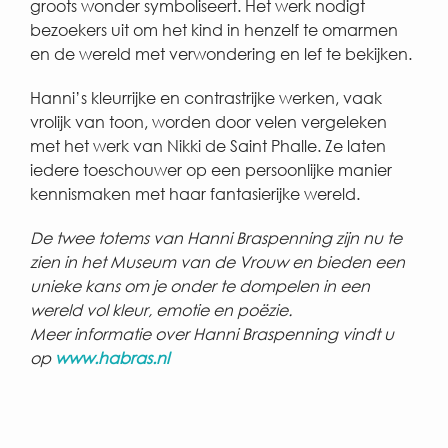
groots wonder symboliseert. Het werk nodigt
bezoekers uit om het kind in henzelf te omarmen
en de wereld met verwondering en lef te bekijken.
Hanni’s kleurrijke en contrastrijke werken, vaak
vrolijk van toon, worden door velen vergeleken
met het werk van Nikki de Saint Phalle. Ze laten
iedere toeschouwer op een persoonlijke manier
kennismaken met haar fantasierijke wereld.
De twee totems van Hanni Braspenning zijn nu te
zien in het Museum van de Vrouw en bieden een
unieke kans om je onder te dompelen in een
wereld vol kleur, emotie en poëzie.
Meer informatie over Hanni Braspenning vindt u
op
www.habras.nl