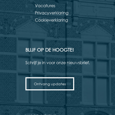
Vacatures
Privacyverklaring
Cookieverklaring
BLIJF OP DE HOOGTE!
Schrijf je in voor onze nieuwsbrief.
Ontvang updates