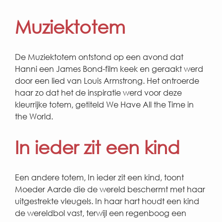
Muziektotem
De Muziektotem ontstond op een avond dat
Hanni een James Bond-film keek en geraakt werd
door een lied van Louis Armstrong. Het ontroerde
haar zo dat het de inspiratie werd voor deze
kleurrijke totem, getiteld We Have All the Time in
the World.
In ieder zit een kind
Een andere totem, In ieder zit een kind, toont
Moeder Aarde die de wereld beschermt met haar
uitgestrekte vleugels. In haar hart houdt een kind
de wereldbol vast, terwijl een regenboog een