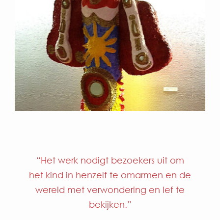
“Het werk nodigt bezoekers uit om
het kind in henzelf te omarmen en de
wereld met verwondering en lef te
bekijken.”