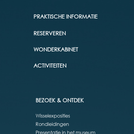
PRAKTISCHE INFORMATIE
RESERVEREN
WONDERKABINET
ACTIVITEITEN
BEZOEK & ONTDEK
Wisselexposities
Rondleidingen
Presentatie in het museum