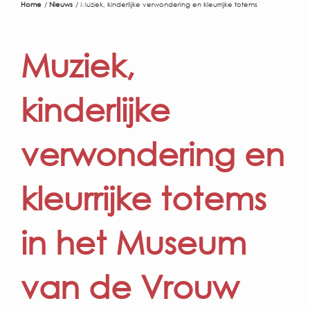
Home
Nieuws
Muziek, kinderlijke verwondering en kleurrijke totems
Muziek,
kinderlijke
verwondering en
kleurrijke totems
in het Museum
van de Vrouw