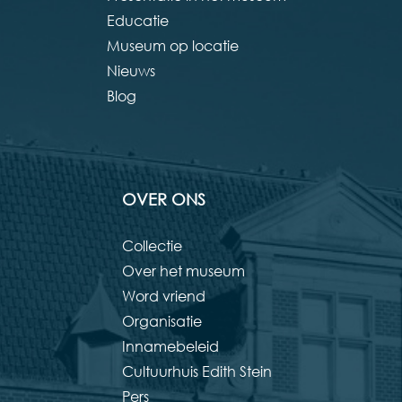
Educatie
Museum op locatie
Nieuws
Blog
OVER ONS
Collectie
Over het museum
Word vriend
Organisatie
Innamebeleid
Cultuurhuis Edith Stein
Pers