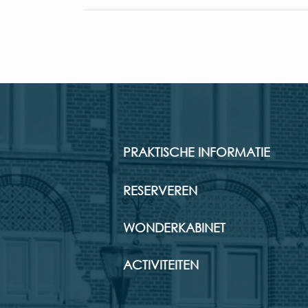
PRAKTISCHE INFORMATIE
RESERVEREN
WONDERKABINET
ACTIVITEITEN