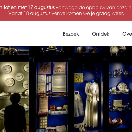
n tot en met 17 augustus
vanwege de opbouw van onze nie
Vanaf 18 augustus verwelkomen we je graag weer.
Bezoek
Ontdek
Ove