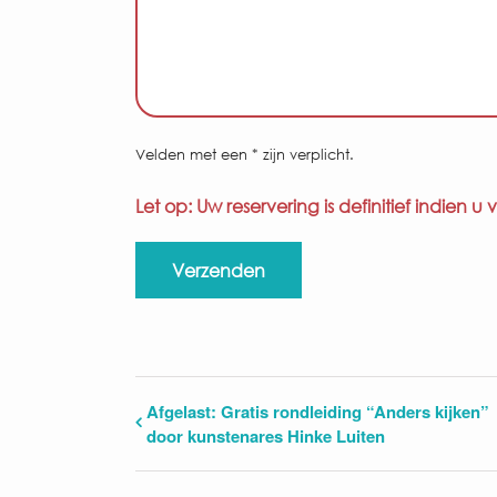
Velden met een * zijn verplicht.
Let op: Uw reservering is definitief indien
Alternative:
Afgelast: Gratis rondleiding “Anders kijken”
door kunstenares Hinke Luiten