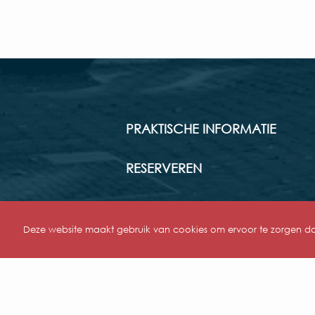
PRAKTISCHE INFORMATIE
RESERVEREN
WONDERKABINET
Deze website maakt gebruik van cookies om ervoor te zorgen dat 
ACTIVITEITEN