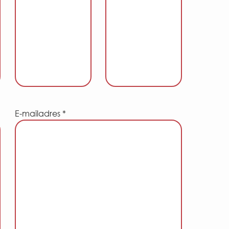
E-mailadres *