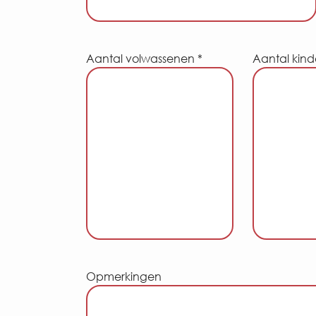
Aantal volwassenen *
Aantal kind
Opmerkingen