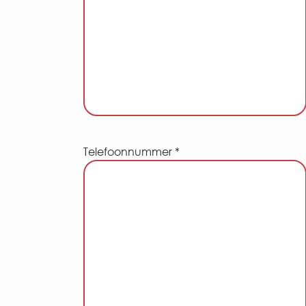
Telefoonnummer *