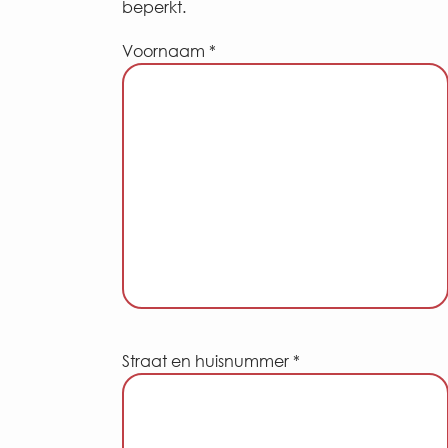
beperkt.
Voornaam *
Straat en huisnummer *