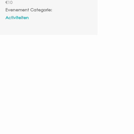
€10
Evenement Categorie:
Activiteiten