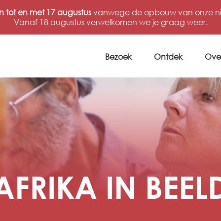
n tot en met 17 augustus
vanwege de opbouw van onze nie
Vanaf 18 augustus verwelkomen we je graag weer.
Bezoek
Ontdek
Ove
AFRIKA IN BEEL