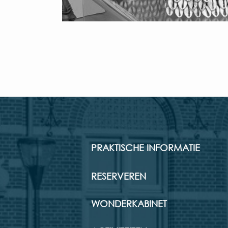
PRAKTISCHE INFORMATIE
RESERVEREN
WONDERKABINET