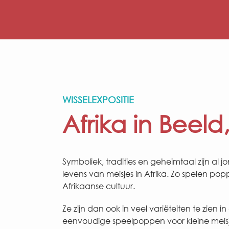
WISSELEXPOSITIE
Afrika in Beeld
Symboliek, tradities en geheimtaal zijn al
levens van meisjes in Afrika. Zo spelen pop
Afrikaanse cultuur.
Ze zijn dan ook in veel variëteiten te zien i
eenvoudige speelpoppen voor kleine meisje