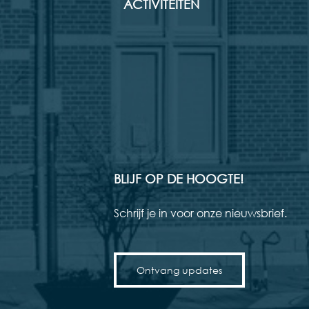
ACTIVITEITEN
BLIJF OP DE HOOGTE!
Schrijf je in voor onze nieuwsbrief.
Ontvang updates