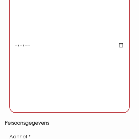
Persoonsgegevens
Aanhef *