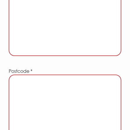
Postcode *