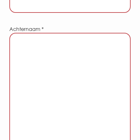
Achternaam *