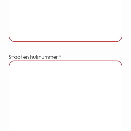
Straat en huisnummer *