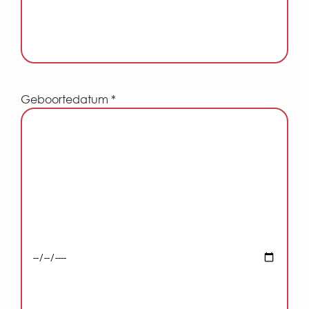
Geboortedatum *