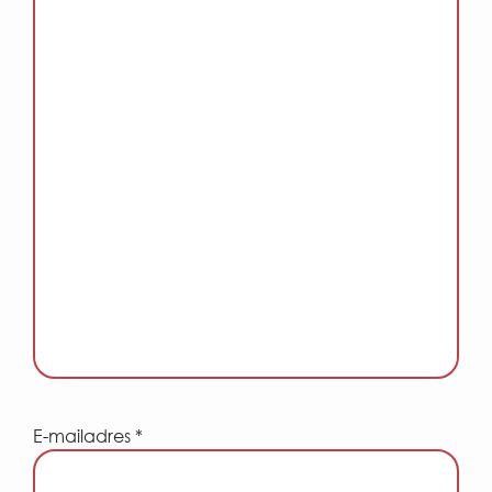
E-mailadres *