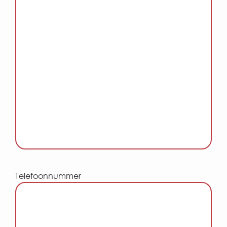
Telefoonnummer