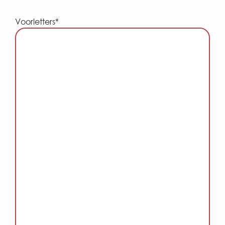
Voorletters*