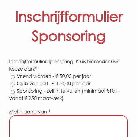
Inschrijfformulier
Sponsoring
Inschrijfformulier Sponsoring. Kruis hieronder uw
keuze aan:*
Vriend worden - € 50,00 per jaar
Club van 100 - € 100,00 per jaar
Sponsoring - Zelf in te vullen (minimaal €101,
vanaf € 250 maatwerk)
Met ingang van *