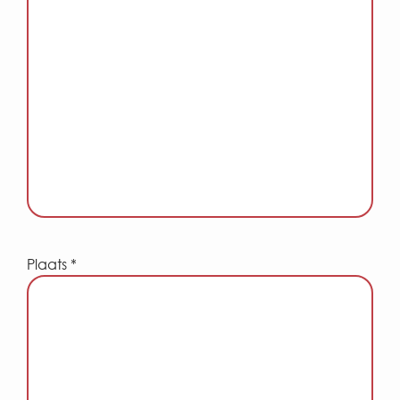
Plaats *