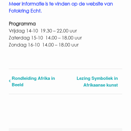
Meer informatie is te vinden op de website van
Fotokring Echt.
Programma
Vrijdag 14-10 19.30 – 22.00 uur
Zaterdag 15-10 14.00 – 18.00 uur
Zondag 16-10 14.00 – 18.00 uur
Rondleiding Afrika in
Lezing Symboliek in
Beeld
Afrikaanse kunst