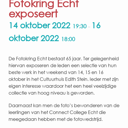
Fotokring Echt
exposeert
14 oktober 2022
16
19:30
–
oktober 2022
18:00
De Fotokring Echt bestaat 65 jaar. Ter gelegenheid
hiervan exposeren de leden een selectie van hun
beste werk in het weekend van 14, 15 en 16
oktober in het Cultuurhuis Edith Stein. Ieder met zijn
eigen interesse waardoor het een heel veelzijdige
collectie van hoog niveau is geworden.
Daarnaast kan men de foto’s bewonderen van de
leerlingen van het Connect College Echt die
meegedaan hebben met de fotowedstrijd.