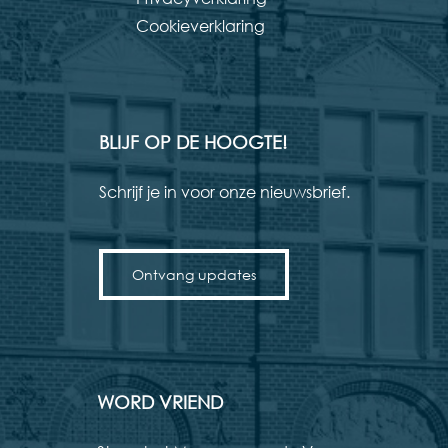
Cookieverklaring
BLIJF OP DE HOOGTE!
Schrijf je in voor onze nieuwsbrief.
Ontvang updates
WORD VRIEND