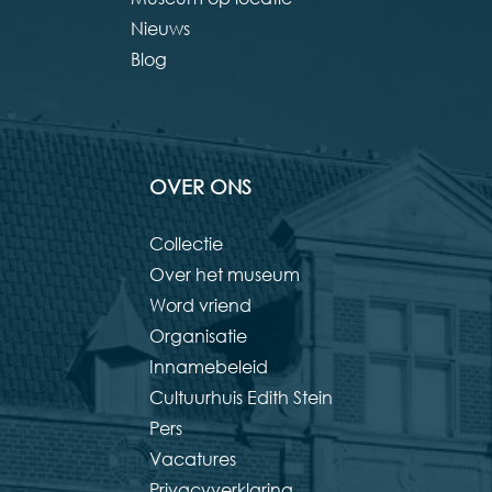
Nieuws
Blog
OVER ONS
Collectie
Over het museum
Word vriend
Organisatie
Innamebeleid
Cultuurhuis Edith Stein
Pers
Vacatures
Privacyverklaring