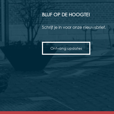
BLIJF OP DE HOOGTE!
Schrijf je in voor onze nieuwsbrief.
Ontvang updates