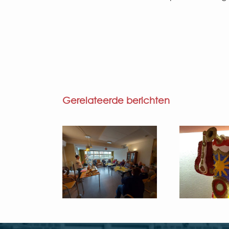
Gerelateerde berichten