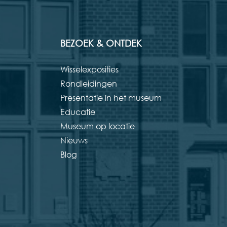
BEZOEK & ONTDEK
Wisselexposities
Rondleidingen
Presentatie in het museum
Educatie
Museum op locatie
Nieuws
Blog