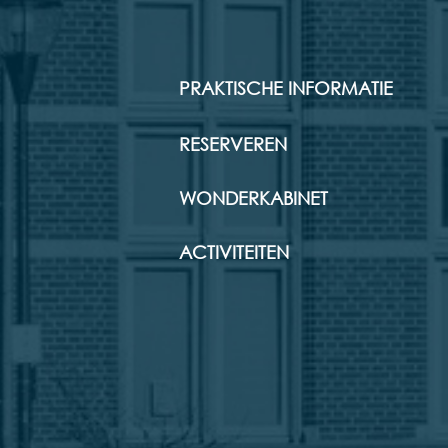
PRAKTISCHE INFORMATIE
RESERVEREN
WONDERKABINET
ACTIVITEITEN