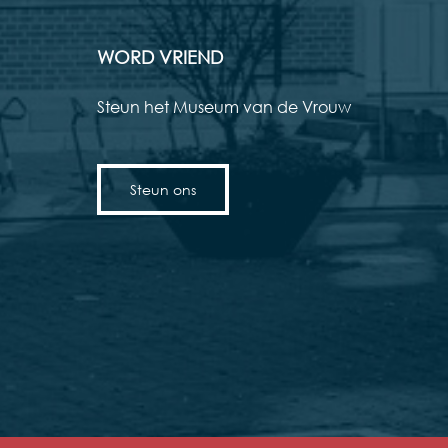
WORD VRIEND
Steun het Museum van de Vrouw
Steun ons