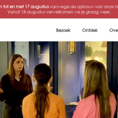
n tot en met 17 augustus
vanwege de opbouw van onze nie
Vanaf 18 augustus verwelkomen we je graag weer.
Bezoek
Ontdek
Ove