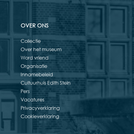
OVER ONS
Collectie
Over het museum
Word vriend
Organisatie
Innamebeleid
Cultuurhuis Edith Stein
Pers
Vacatures
Privacyverklaring
Cookieverklaring