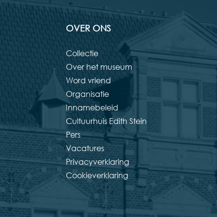
OVER ONS
Collectie
Over het museum
Word vriend
Organisatie
Innamebeleid
Cultuurhuis Edith Stein
Pers
Vacatures
Privacyverklaring
Cookieverklaring