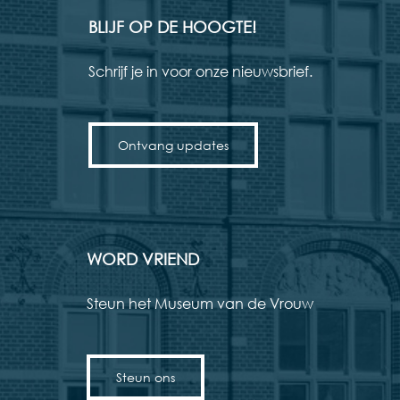
BLIJF OP DE HOOGTE!
Schrijf je in voor onze nieuwsbrief.
Ontvang updates
WORD VRIEND
Steun het Museum van de Vrouw
Steun ons