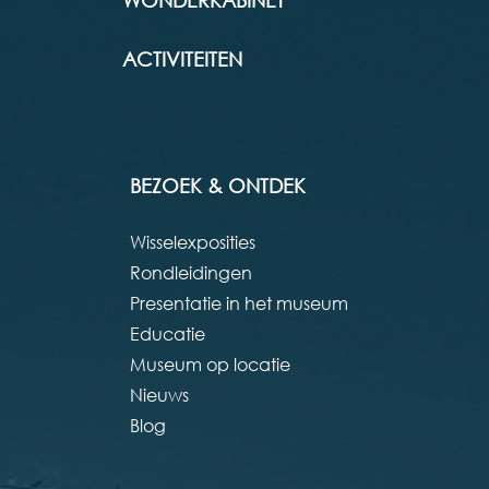
WONDERKABINET
ACTIVITEITEN
BEZOEK & ONTDEK
Wisselexposities
Rondleidingen
Presentatie in het museum
Educatie
Museum op locatie
Nieuws
Blog