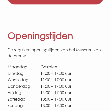
Openingstijden
De reguliere openingstijden van het Museum van
de Vrouw.
Maandag
Gesloten
Dinsdag
11:00 – 17:00 uur
Woensdag
11:00 – 17:00 uur
Donderdag
11:00 – 17:00 uur
Vrijdag
11:00 – 17:00 uur
Zaterdag
13:00 – 17:00 uur
Zondag
13:00 – 17:00 uur