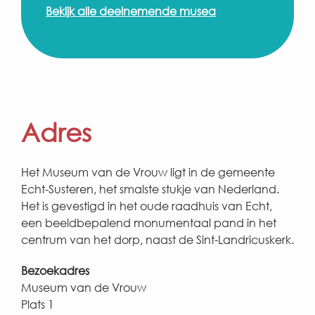
Bekijk alle deelnemende musea
Adres
Het Museum van de Vrouw ligt in de gemeente
Echt-Susteren, het smalste stukje van Nederland.
Het is gevestigd in het oude raadhuis van Echt,
een beeldbepalend monumentaal pand in het
centrum van het dorp, naast de Sint-Landricuskerk.
Bezoekadres
Museum van de Vrouw
Plats 1