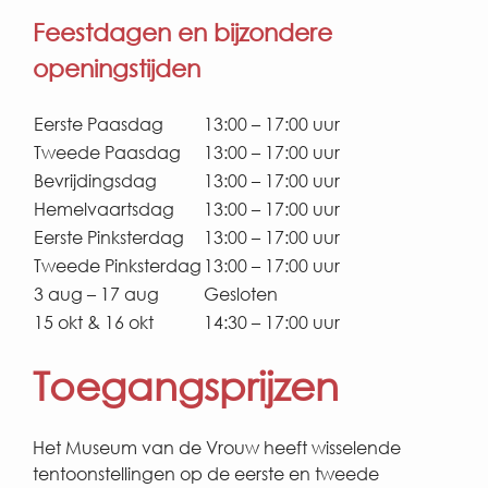
Feestdagen en bijzondere
openingstijden
Eerste Paasdag
13:00 – 17:00 uur
Tweede Paasdag
13:00 – 17:00 uur
Bevrijdingsdag
13:00 – 17:00 uur
Hemelvaartsdag
13:00 – 17:00 uur
Eerste Pinksterdag
13:00 – 17:00 uur
Tweede Pinksterdag
13:00 – 17:00 uur
3 aug – 17 aug
Gesloten
15 okt & 16 okt
14:30 – 17:00 uur
Toegangsprijzen
Het Museum van de Vrouw heeft wisselende
tentoonstellingen op de eerste en tweede