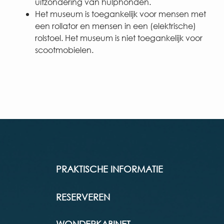
uitzondering van hulphonden.
Het museum is toegankelijk voor mensen met
een rollator en mensen in een (elektrische)
rolstoel. Het museum is niet toegankelijk voor
scootmobielen.
PRAKTISCHE INFORMATIE
RESERVEREN