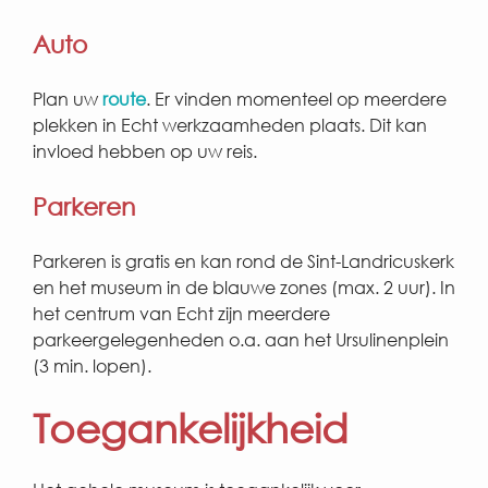
Auto
Plan uw
route
. Er vinden momenteel op meerdere
plekken in Echt werkzaamheden plaats. Dit kan
invloed hebben op uw reis.
Parkeren
Parkeren is gratis en kan rond de Sint-Landricuskerk
en het museum in de blauwe zones (max. 2 uur). In
het centrum van Echt zijn meerdere
parkeergelegenheden o.a. aan het Ursulinenplein
(3 min. lopen).
Toegankelijkheid